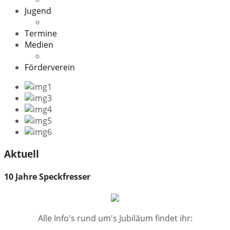
Jugend
Veranstaltungen
Termine
Medien
Downloads
Förderverein
Aktuell
10 Jahre Speckfresser
Alle Info's rund um's Jubiläum findet ihr: