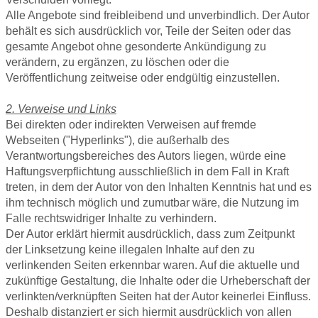
Alle Angebote sind freibleibend und unverbindlich. Der Autor
behält es sich ausdrücklich vor, Teile der Seiten oder das
gesamte Angebot ohne gesonderte Ankündigung zu
verändern, zu ergänzen, zu löschen oder die
Veröffentlichung zeitweise oder endgültig einzustellen.
2. Verweise und Links
Bei direkten oder indirekten Verweisen auf fremde
Webseiten ("Hyperlinks"), die außerhalb des
Verantwortungsbereiches des Autors liegen, würde eine
Haftungsverpflichtung ausschließlich in dem Fall in Kraft
treten, in dem der Autor von den Inhalten Kenntnis hat und es
ihm technisch möglich und zumutbar wäre, die Nutzung im
Falle rechtswidriger Inhalte zu verhindern.
Der Autor erklärt hiermit ausdrücklich, dass zum Zeitpunkt
der Linksetzung keine illegalen Inhalte auf den zu
verlinkenden Seiten erkennbar waren. Auf die aktuelle und
zukünftige Gestaltung, die Inhalte oder die Urheberschaft der
verlinkten/verknüpften Seiten hat der Autor keinerlei Einfluss.
Deshalb distanziert er sich hiermit ausdrücklich von allen