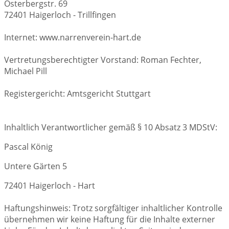
Osterbergstr. 69
72401 Haigerloch - Trillfingen
Internet: www.narrenverein-hart.de
Vertretungsberechtigter Vorstand: Roman Fechter,
Michael Pill
Registergericht: Amtsgericht Stuttgart
Inhaltlich Verantwortlicher gemäß § 10 Absatz 3 MDStV:
Pascal König
Untere Gärten 5
72401 Haigerloch - Hart
Haftungshinweis: Trotz sorgfältiger inhaltlicher Kontrolle
übernehmen wir keine Haftung für die Inhalte externer