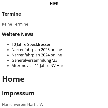
HIER
Termine
Keine Termine
Weitere News
10 Jahre Speckfresser
Narrenfahrplan 2025 online
Narrenfahrplan 2024 online
Generalversammlung '23
Aftermovie - 11 Jahre NV Hart
Home
Impressum
Narrenverein Hart e.V.