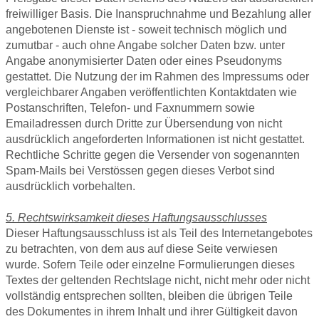
freiwilliger Basis. Die Inanspruchnahme und Bezahlung aller
angebotenen Dienste ist - soweit technisch möglich und
zumutbar - auch ohne Angabe solcher Daten bzw. unter
Angabe anonymisierter Daten oder eines Pseudonyms
gestattet. Die Nutzung der im Rahmen des Impressums oder
vergleichbarer Angaben veröffentlichten Kontaktdaten wie
Postanschriften, Telefon- und Faxnummern sowie
Emailadressen durch Dritte zur Übersendung von nicht
ausdrücklich angeforderten Informationen ist nicht gestattet.
Rechtliche Schritte gegen die Versender von sogenannten
Spam-Mails bei Verstössen gegen dieses Verbot sind
ausdrücklich vorbehalten.
5. Rechtswirksamkeit dieses Haftungsausschlusses
Dieser Haftungsausschluss ist als Teil des Internetangebotes
zu betrachten, von dem aus auf diese Seite verwiesen
wurde. Sofern Teile oder einzelne Formulierungen dieses
Textes der geltenden Rechtslage nicht, nicht mehr oder nicht
vollständig entsprechen sollten, bleiben die übrigen Teile
des Dokumentes in ihrem Inhalt und ihrer Gültigkeit davon