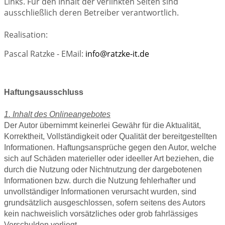
Links. Für den Inhalt der verlinkten Seiten sind
ausschließlich deren Betreiber verantwortlich.
Realisation:
Pascal Ratzke - EMail:
info@ratzke-it.de
Haftungsausschluss
1. Inhalt des Onlineangebotes
Der Autor übernimmt keinerlei Gewähr für die Aktualität,
Korrektheit, Vollständigkeit oder Qualität der bereitgestellten
Informationen. Haftungsansprüche gegen den Autor, welche
sich auf Schäden materieller oder ideeller Art beziehen, die
durch die Nutzung oder Nichtnutzung der dargebotenen
Informationen bzw. durch die Nutzung fehlerhafter und
unvollständiger Informationen verursacht wurden, sind
grundsätzlich ausgeschlossen, sofern seitens des Autors
kein nachweislich vorsätzliches oder grob fahrlässiges
Verschulden vorliegt.