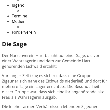
Jugend
Veranstaltungen
Termine
Medien
Downloads
Förderverein
Die Sage
Der Narrenverein Hart beruht auf einer Sage, die von
einer Wahrsagerin und dem zur Gemeinde Hart
gehörenden Eichwald erzählt:
Vor langer Zeit trug es sich zu, dass eine Gruppe
Zigeuner sich nahe des Eichwalds niederließ und dort für
mehrere Tage ein Lager errichtete. Die Besonderheit
dieser Gruppe war, dass sich eine ihr angehörende alte
Frau als Wahrsagerin ausgab.
Die in eher armen Verhältnissen lebenden Zigeuner