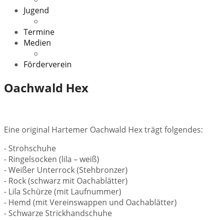
Jugend
Veranstaltungen
Termine
Medien
Downloads
Förderverein
Oachwald Hex
Eine original Hartemer Oachwald Hex trägt folgendes:
- Strohschuhe
- Ringelsocken (lila – weiß)
- Weißer Unterrock (Stehbronzer)
- Rock (schwarz mit Oachablätter)
- Lila Schürze (mit Laufnummer)
- Hemd (mit Vereinswappen und Oachablätter)
- Schwarze Strickhandschuhe