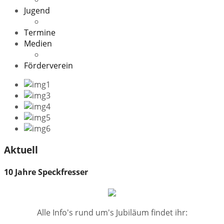
Jugend
Veranstaltungen
Termine
Medien
Downloads
Förderverein
Aktuell
10 Jahre Speckfresser
Alle Info's rund um's Jubiläum findet ihr: