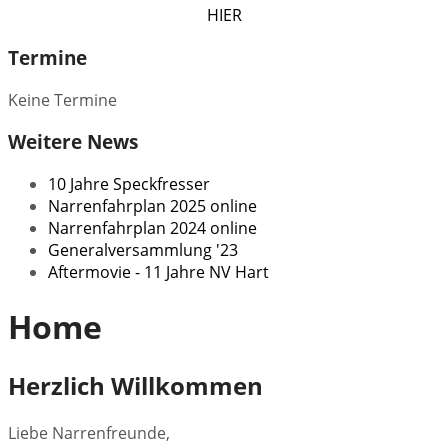
HIER
Termine
Keine Termine
Weitere News
10 Jahre Speckfresser
Narrenfahrplan 2025 online
Narrenfahrplan 2024 online
Generalversammlung '23
Aftermovie - 11 Jahre NV Hart
Home
Herzlich Willkommen
Liebe Narrenfreunde,