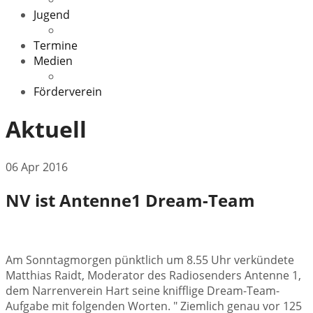
Jugend
Veranstaltungen
Termine
Medien
Downloads
Förderverein
Aktuell
06 Apr 2016
NV ist Antenne1 Dream-Team
Am Sonntagmorgen pünktlich um 8.55 Uhr verkündete
Matthias Raidt, Moderator des Radiosenders Antenne 1,
dem Narrenverein Hart seine knifflige Dream-Team-
Aufgabe mit folgenden Worten. " Ziemlich genau vor 125